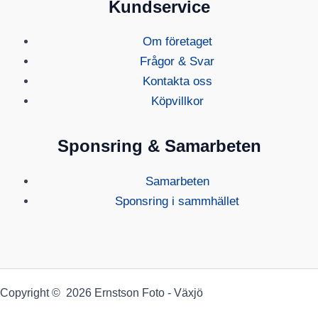
Kundservice
Om företaget
Frågor & Svar
Kontakta oss
Köpvillkor
Sponsring & Samarbeten
Samarbeten
Sponsring i sammhället
Copyright © 2026 Ernstson Foto - Växjö