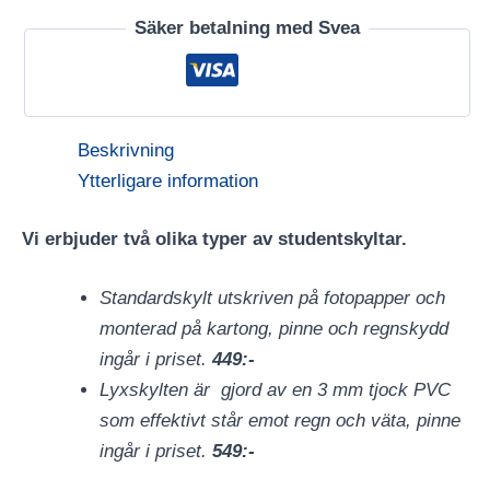
Säker betalning med Svea
Beskrivning
Ytterligare information
Vi erbjuder två olika typer av studentskyltar.
Standardskylt utskriven på fotopapper och
monterad på kartong, pinne och regnskydd
ingår i priset.
449:-
Lyxskylten är gjord av en 3 mm tjock PVC
som effektivt står emot regn och väta, pinne
ingår i priset.
549:-