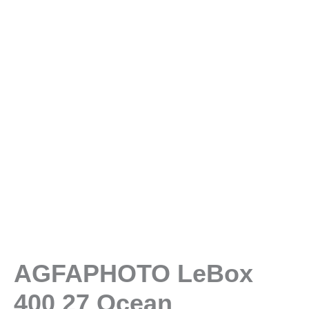
AGFAPHOTO LeBox
400 27 Ocean