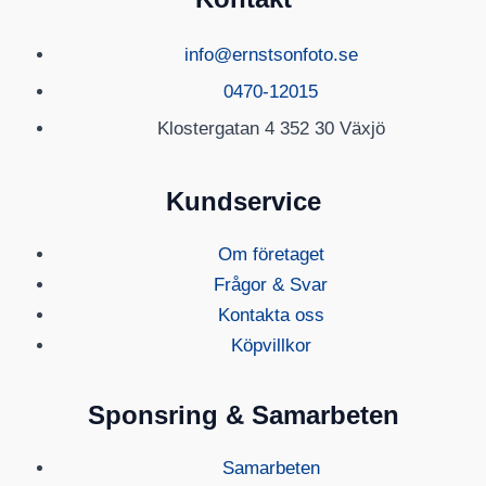
info@ernstsonfoto.se
0470-12015
Klostergatan 4 352 30 Växjö
Kundservice
Om företaget
Frågor & Svar
Kontakta oss
Köpvillkor
Sponsring & Samarbeten
Samarbeten