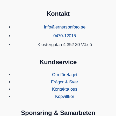
Kontakt
info@ernstsonfoto.se
0470-12015
Klostergatan 4 352 30 Växjö
Kundservice
Om företaget
Frågor & Svar
Kontakta oss
Köpvillkor
Sponsring & Samarbeten