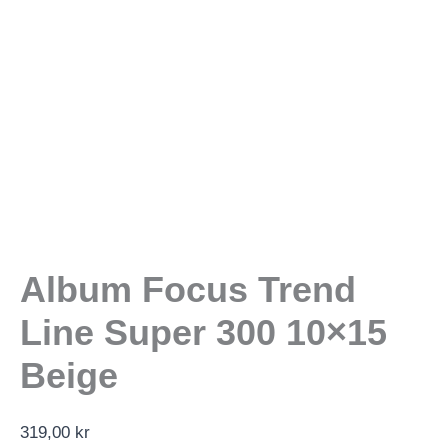
Album Focus Trend
Line Super 300 10×15
Beige
319,00
kr