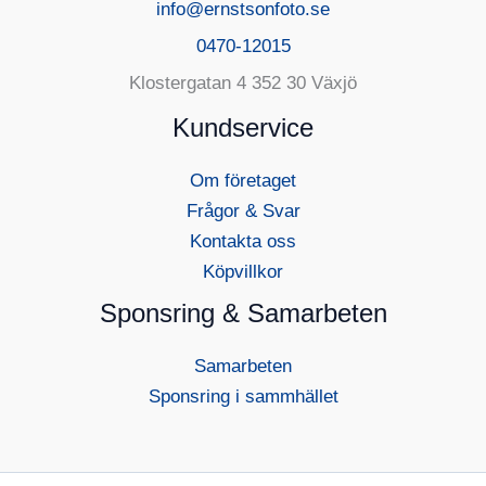
info@ernstsonfoto.se
0470-12015
Klostergatan 4 352 30 Växjö
Kundservice
Om företaget
Frågor & Svar
Kontakta oss
Köpvillkor
Sponsring & Samarbeten
Samarbeten
Sponsring i sammhället