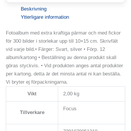
Beskrivning
Ytterligare information
Fotoalbum med extra kraftiga pärmar och med fickor
för 300 bilder i storlekar upp till 10×15 cm. Skrivfält
vid varje bild.• Färger: Svart, silver • Förp. 12
album/kartong • Beställning av denna produkt skall
göras styckvis. • Vid produkten anges antal produkter
per kartong, detta är det minsta antal ni kan beställa.
Vi bryter ej förpackningarna.
Vikt
2,00 kg
Focus
Tillverkare