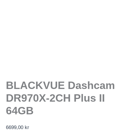
BLACKVUE Dashcam
DR970X-2CH Plus II
64GB
6699,00
kr