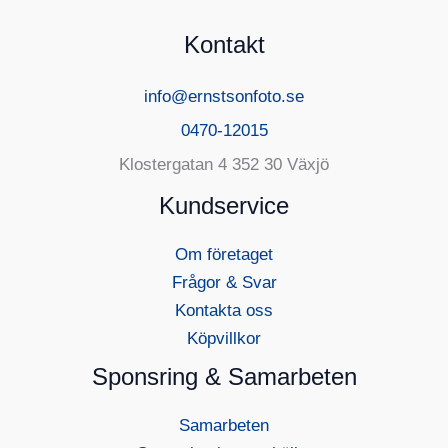
Kontakt
info@ernstsonfoto.se
0470-12015
Klostergatan 4 352 30 Växjö
Kundservice
Om företaget
Frågor & Svar
Kontakta oss
Köpvillkor
Sponsring & Samarbeten
Samarbeten