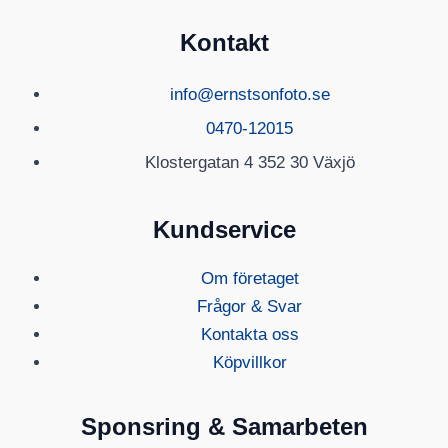
Kontakt
info@ernstsonfoto.se
0470-12015
Klostergatan 4 352 30 Växjö
Kundservice
Om företaget
Frågor & Svar
Kontakta oss
Köpvillkor
Sponsring & Samarbeten