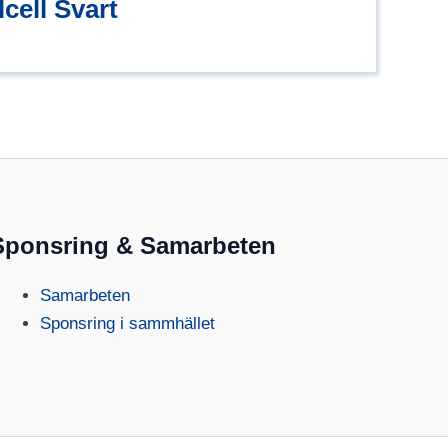
cell Svart
Sponsring & Samarbeten
Samarbeten
Sponsring i sammhället