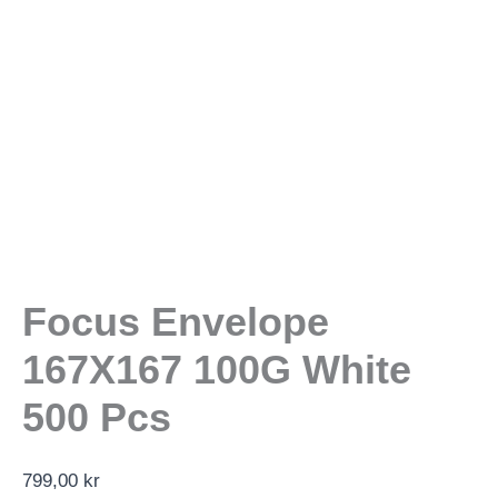
Focus Envelope
167X167 100G White
500 Pcs
799,00
kr