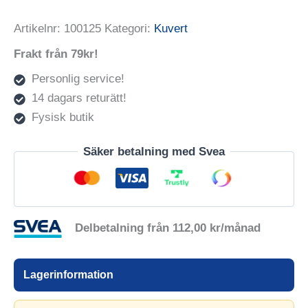
Artikelnr:
100125
Kategori:
Kuvert
Frakt från 79kr!
Personlig service!
14 dagars returätt!
Fysisk butik
Säker betalning med Svea
Delbetalning från
112,00
kr
/månad
Lagerinformation