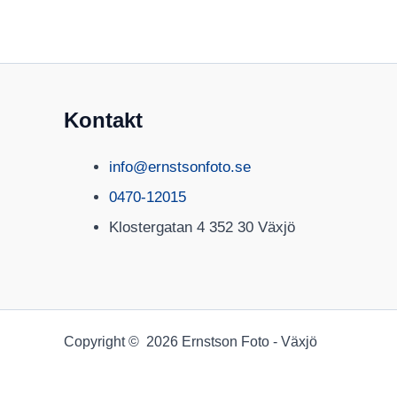
Kontakt
info@ernstsonfoto.se
0470-12015
Klostergatan 4 352 30 Växjö
Copyright © 2026 Ernstson Foto - Växjö