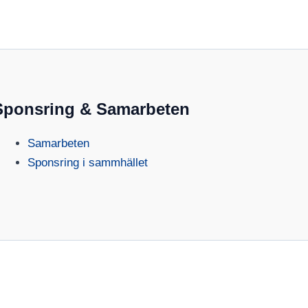
Sponsring & Samarbeten
Samarbeten
Sponsring i sammhället