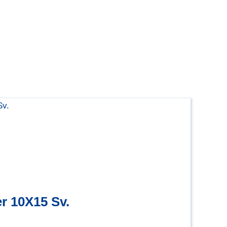
r 10X15 Sv.