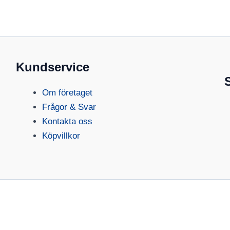
Kundservice
Om företaget
Frågor & Svar
Kontakta oss
Köpvillkor