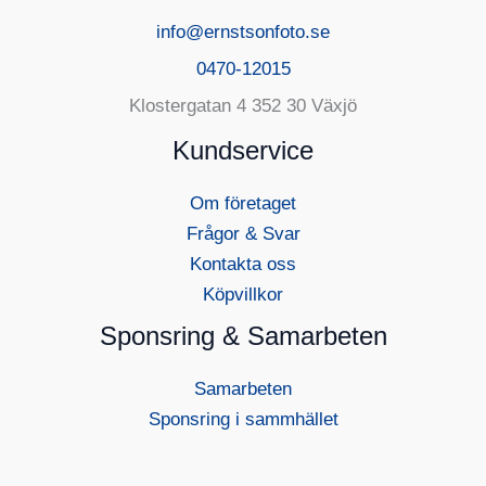
info@ernstsonfoto.se
0470-12015
Klostergatan 4 352 30 Växjö
Kundservice
Om företaget
Frågor & Svar
Kontakta oss
Köpvillkor
Sponsring & Samarbeten
Samarbeten
Sponsring i sammhället