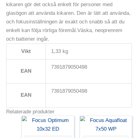
kikaren gör det också enkelt för personer med
glasögon att använda kikaren. Den är lätt att använda,
och fokusinställningen är exakt och snabb så att du
enkelt kan följa rörliga föremål.Väska, neoprenrem
och batterier ingår.
Vikt
1,33 kg
7391879050498
EAN
7391879050498
EAN
Relaterade produkter