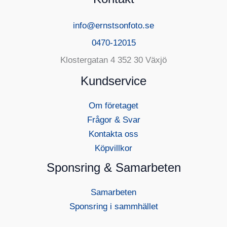
info@ernstsonfoto.se
0470-12015
Klostergatan 4 352 30 Växjö
Kundservice
Om företaget
Frågor & Svar
Kontakta oss
Köpvillkor
Sponsring & Samarbeten
Samarbeten
Sponsring i sammhället