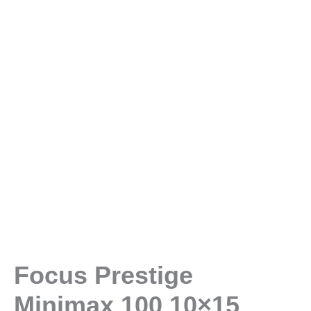
Focus Prestige
Minimax 100 10×15