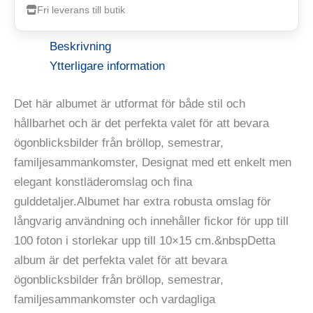
Fri leverans till butik
Beskrivning
Ytterligare information
Det här albumet är utformat för både stil och
hållbarhet och är det perfekta valet för att bevara
ögonblicksbilder från bröllop, semestrar,
familjesammankomster, Designat med ett enkelt men
elegant konstläderomslag och fina
gulddetaljer.Albumet har extra robusta omslag för
långvarig användning och innehåller fickor för upp till
100 foton i storlekar upp till 10×15 cm.&nbspDetta
album är det perfekta valet för att bevara
ögonblicksbilder från bröllop, semestrar,
familjesammankomster och vardagliga