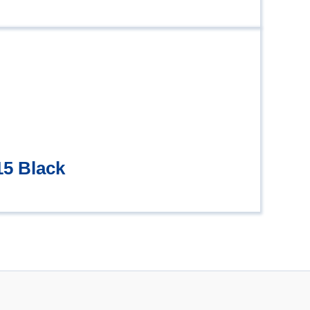
15 Black