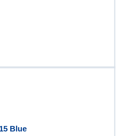
15 Blue