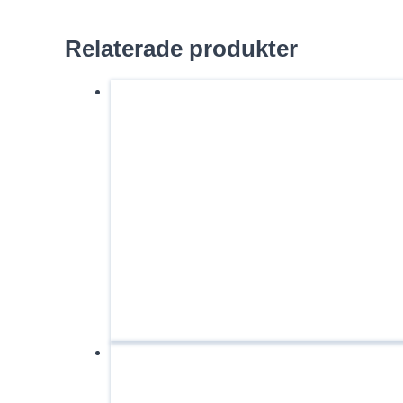
Relaterade produkter