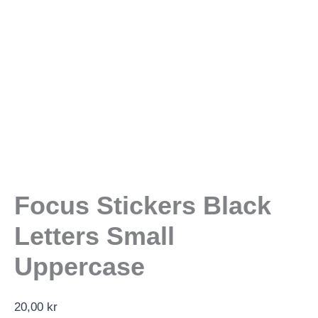
Focus Stickers Black
Letters Small
Uppercase
20,00
kr