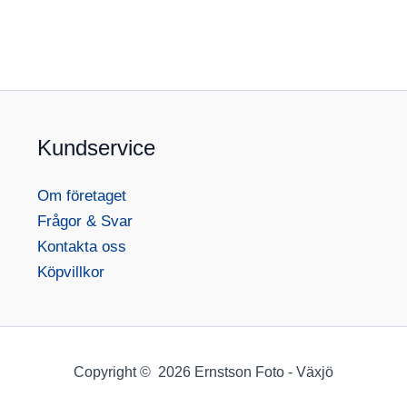
Kundservice
Om företaget
Frågor & Svar
Kontakta oss
Köpvillkor
Copyright © 2026 Ernstson Foto - Växjö