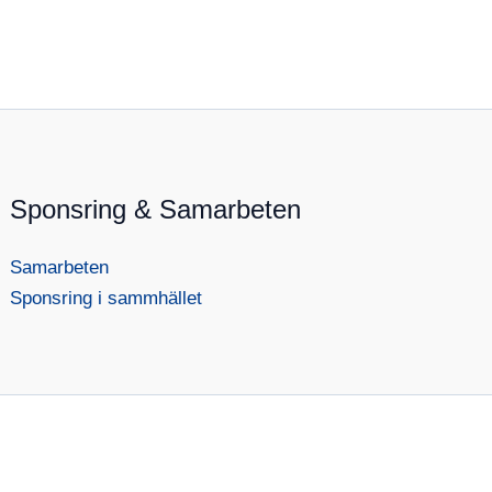
Sponsring & Samarbeten
Samarbeten
Sponsring i sammhället