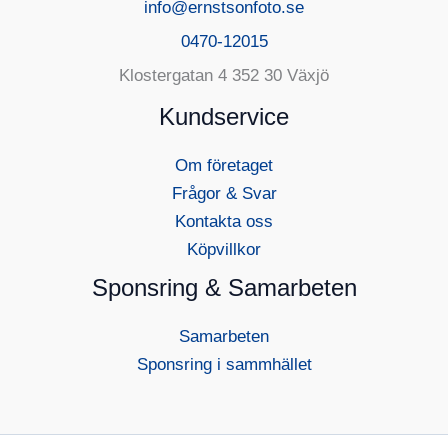
info@ernstsonfoto.se
0470-12015
Klostergatan 4 352 30 Växjö
Kundservice
Om företaget
Frågor & Svar
Kontakta oss
Köpvillkor
Sponsring & Samarbeten
Samarbeten
Sponsring i sammhället