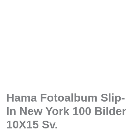
Hama Fotoalbum Slip-
In New York 100 Bilder
10X15 Sv.