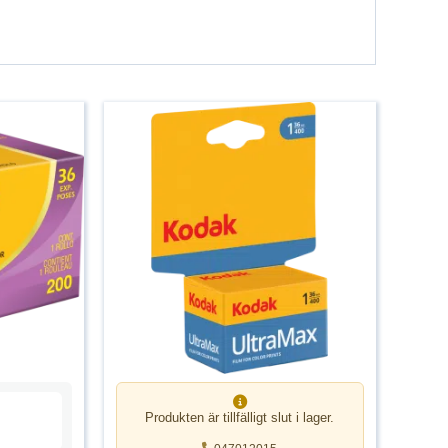
Produkten är tillfälligt slut i lager.