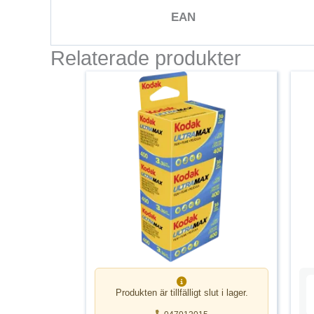
EAN
Relaterade produkter
Produkten är tillfälligt slut i lager.