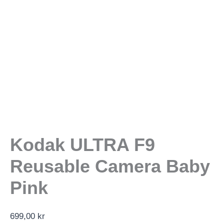
Kodak ULTRA F9
Reusable Camera Baby
Pink
699,00
kr