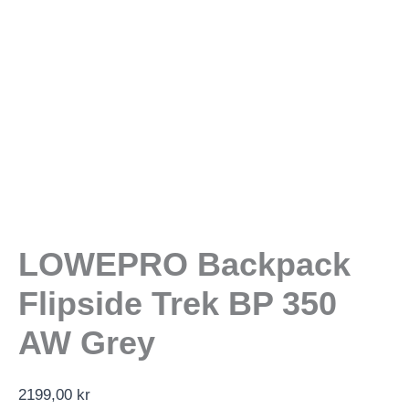
LOWEPRO Backpack
Flipside Trek BP 350
AW Grey
2199,00
kr