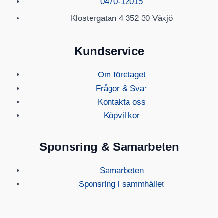
0470-12015
Klostergatan 4 352 30 Växjö
Kundservice
Om företaget
Frågor & Svar
Kontakta oss
Köpvillkor
Sponsring & Samarbeten
Samarbeten
Sponsring i sammhället