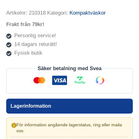
Artikelnr:
210318
Kategori:
Kompaktväskor
Frakt från 79kr!
Personlig service!
14 dagars returätt!
Fysisk butik
Säker betalning med Svea
Lagerinformation
För information angående lagerstatus, ring eller maila
oss.