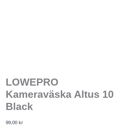
LOWEPRO
Kameraväska Altus 10
Black
99,00
kr