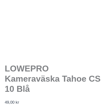
LOWEPRO
Kameraväska Tahoe CS
10 Blå
49,00
kr