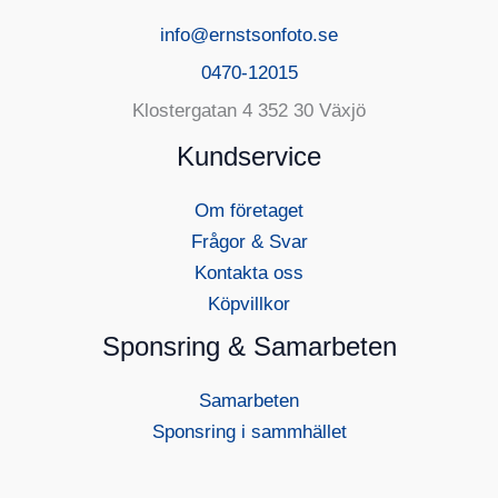
info@ernstsonfoto.se
0470-12015
Klostergatan 4 352 30 Växjö
Kundservice
Om företaget
Frågor & Svar
Kontakta oss
Köpvillkor
Sponsring & Samarbeten
Samarbeten
Sponsring i sammhället