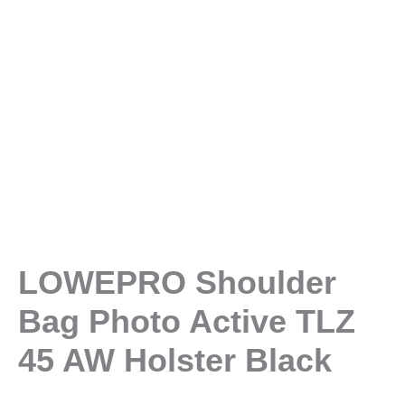
LOWEPRO Shoulder
Bag Photo Active TLZ
45 AW Holster Black