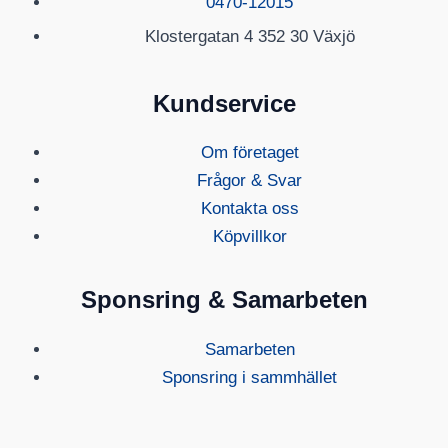
0470-12015
Klostergatan 4 352 30 Växjö
Kundservice
Om företaget
Frågor & Svar
Kontakta oss
Köpvillkor
Sponsring & Samarbeten
Samarbeten
Sponsring i sammhället