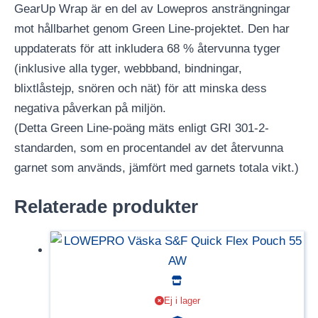
GearUp Wrap är en del av Lowepros ansträngningar
mot hållbarhet genom Green Line-projektet. Den har
uppdaterats för att inkludera 68 % återvunna tyger
(inklusive alla tyger, webbband, bindningar,
blixtlåstejp, snören och nät) för att minska dess
negativa påverkan på miljön.
(Detta Green Line-poäng mäts enligt GRI 301-2-
standarden, som en procentandel av det återvunna
garnet som används, jämfört med garnets totala vikt.)
Relaterade produkter
Ej i lager