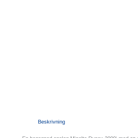
Beskrivning