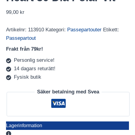
99,00
kr
Artikelnr:
113910
Kategori:
Passepartouter
Etikett:
Passepartout
Frakt från 79kr!
Personlig service!
14 dagars returätt!
Fysisk butik
Säker betalning med Svea
Lagerinformation