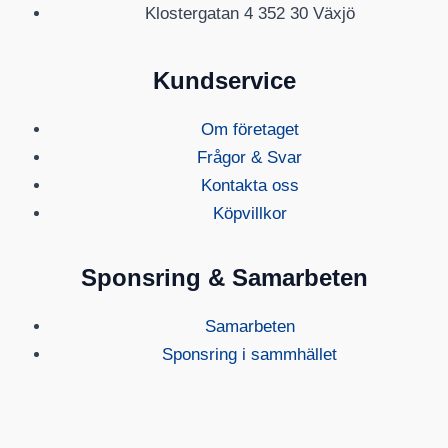
Klostergatan 4 352 30 Växjö
Kundservice
Om företaget
Frågor & Svar
Kontakta oss
Köpvillkor
Sponsring & Samarbeten
Samarbeten
Sponsring i sammhället