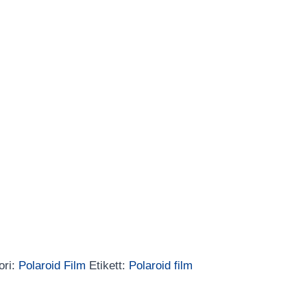
ori:
Polaroid Film
Etikett:
Polaroid film