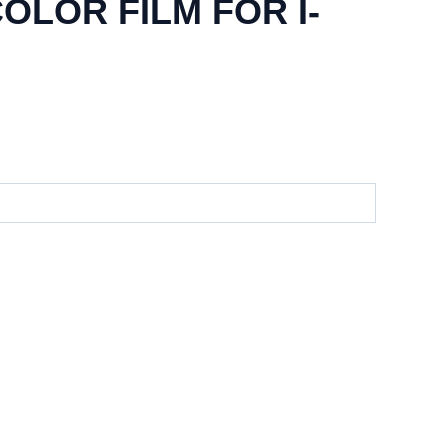
COLOR FILM FOR I-