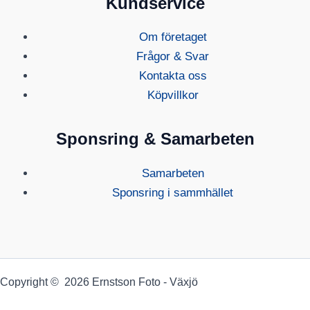
Kundservice
Om företaget
Frågor & Svar
Kontakta oss
Köpvillkor
Sponsring & Samarbeten
Samarbeten
Sponsring i sammhället
Copyright © 2026 Ernstson Foto - Växjö