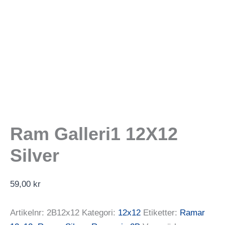
Ram Galleri1 12X12
Silver
59,00
kr
Artikelnr:
2B12x12
Kategori:
12x12
Etiketter:
Ramar