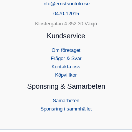
info@ernstsonfoto.se
0470-12015
Klostergatan 4 352 30 Växjö
Kundservice
Om företaget
Frågor & Svar
Kontakta oss
Köpvillkor
Sponsring & Samarbeten
Samarbeten
Sponsring i sammhället