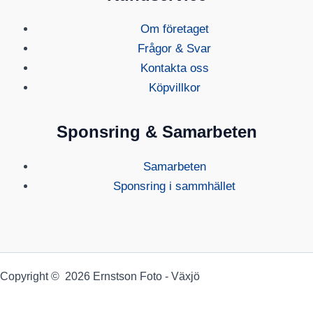
Om företaget
Frågor & Svar
Kontakta oss
Köpvillkor
Sponsring & Samarbeten
Samarbeten
Sponsring i sammhället
Copyright © 2026 Ernstson Foto - Växjö