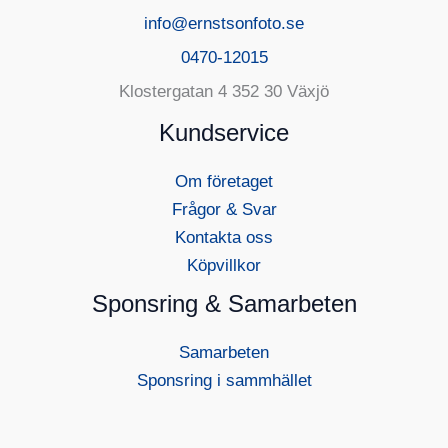
info@ernstsonfoto.se
0470-12015
Klostergatan 4 352 30 Växjö
Kundservice
Om företaget
Frågor & Svar
Kontakta oss
Köpvillkor
Sponsring & Samarbeten
Samarbeten
Sponsring i sammhället