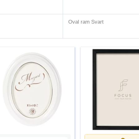
Oval ram Svart