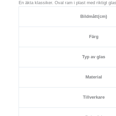
En äkta klassiker. Oval ram i plast med riktigt glas
Bildmått(cm)
Färg
Typ av glas
Material
Tillverkare