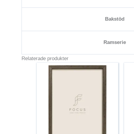
Bakstöd
Ramserie
Relaterade produkter