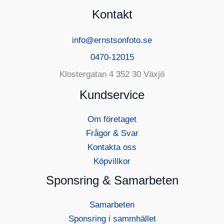
Kontakt
info@ernstsonfoto.se
0470-12015
Klostergatan 4 352 30 Växjö
Kundservice
Om företaget
Frågor & Svar
Kontakta oss
Köpvillkor
Sponsring & Samarbeten
Samarbeten
Sponsring i sammhället