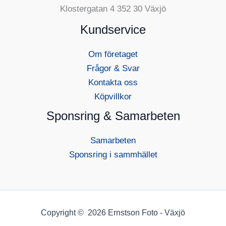
Klostergatan 4 352 30 Växjö
Kundservice
Om företaget
Frågor & Svar
Kontakta oss
Köpvillkor
Sponsring & Samarbeten
Samarbeten
Sponsring i sammhället
Copyright © 2026 Ernstson Foto - Växjö