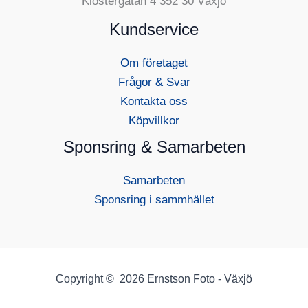
Klostergatan 4 352 30 Växjö
Kundservice
Om företaget
Frågor & Svar
Kontakta oss
Köpvillkor
Sponsring & Samarbeten
Samarbeten
Sponsring i sammhället
Copyright © 2026 Ernstson Foto - Växjö