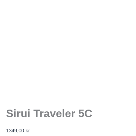
Sirui Traveler 5C
1349,00
kr