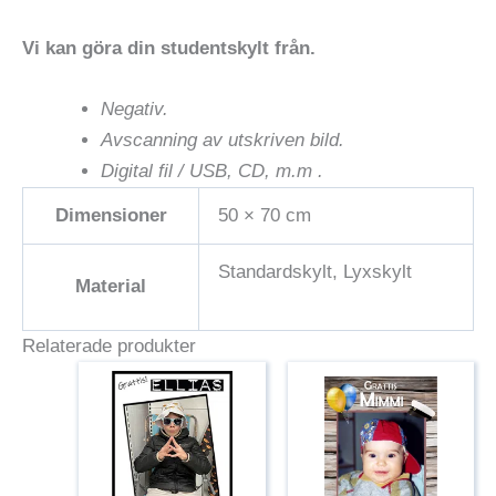
Vi kan göra din studentskylt från.
Negativ.
Avscanning av utskriven bild.
Digital fil / USB, CD, m.m .
Dimensioner
50 × 70 cm
Standardskylt, Lyxskylt
Material
Relaterade produkter