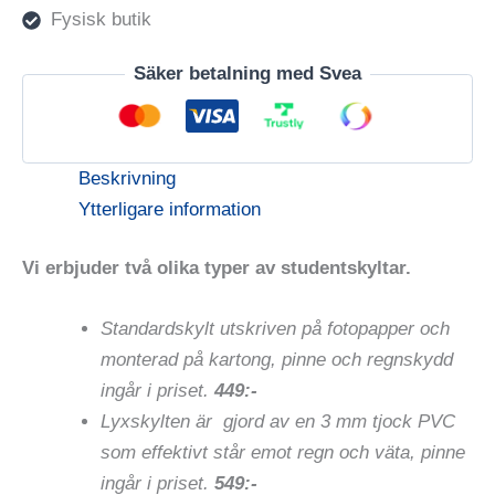
Fysisk butik
Säker betalning med Svea
Beskrivning
Ytterligare information
Vi erbjuder två olika typer av studentskyltar.
Standardskylt utskriven på fotopapper och
monterad på kartong, pinne och regnskydd
ingår i priset.
449:-
Lyxskylten är gjord av en 3 mm tjock PVC
som effektivt står emot regn och väta, pinne
ingår i priset.
549:-