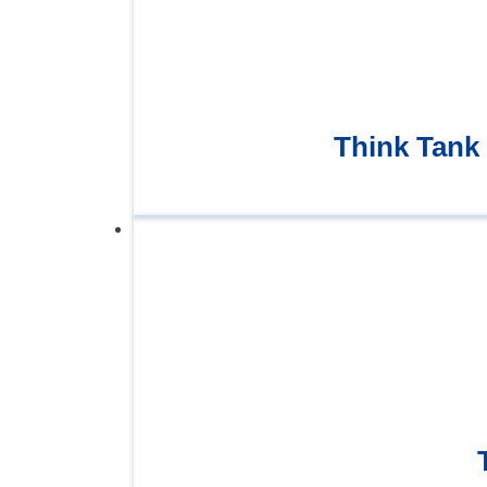
Think Tank