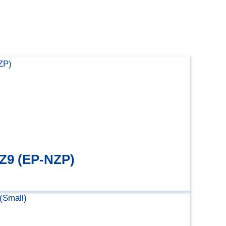
 Z9 (EP-NZP)