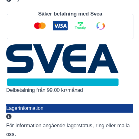
Säker betalning med Svea
Delbetalning från
99,00
kr
/månad
Lagerinformation
För information angående lagerstatus, ring eller maila
oss.