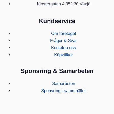
Klostergatan 4 352 30 Växjö
Kundservice
Om företaget
Frågor & Svar
Kontakta oss
Köpvillkor
Sponsring & Samarbeten
Samarbeten
Sponsring i sammhället