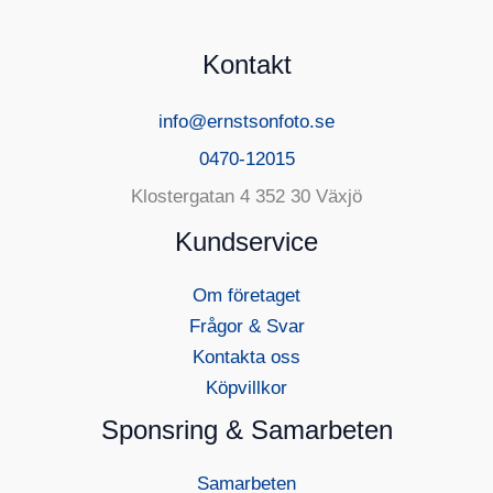
Kontakt
info@ernstsonfoto.se
0470-12015
Klostergatan 4 352 30 Växjö
Kundservice
Om företaget
Frågor & Svar
Kontakta oss
Köpvillkor
Sponsring & Samarbeten
Samarbeten