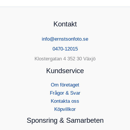
Kontakt
info@ernstsonfoto.se
0470-12015
Klostergatan 4 352 30 Växjö
Kundservice
Om företaget
Frågor & Svar
Kontakta oss
Köpvillkor
Sponsring & Samarbeten