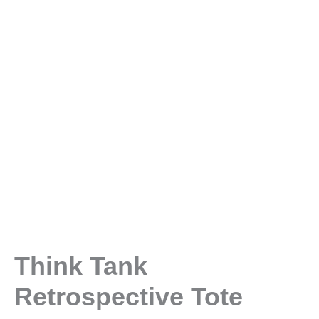
Think Tank
Retrospective Tote