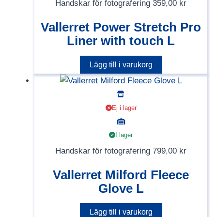
Handskar för fotografering
359,00
kr
Vallerret Power Stretch Pro
Liner with touch L
Lägg till i varukorg
Ej i lager
I lager
Handskar för fotografering
799,00
kr
Vallerret Milford Fleece
Glove L
Lägg till i varukorg