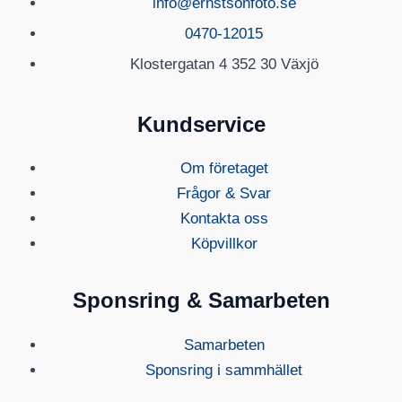
info@ernstsonfoto.se
0470-12015
Klostergatan 4 352 30 Växjö
Kundservice
Om företaget
Frågor & Svar
Kontakta oss
Köpvillkor
Sponsring & Samarbeten
Samarbeten
Sponsring i sammhället