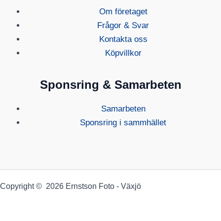
Om företaget
Frågor & Svar
Kontakta oss
Köpvillkor
Sponsring & Samarbeten
Samarbeten
Sponsring i sammhället
Copyright © 2026 Ernstson Foto - Växjö