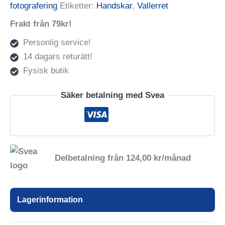
fotografering
Etiketter:
Handskar
,
Vallerret
Frakt från 79kr!
Personlig service!
14 dagars returätt!
Fysisk butik
Säker betalning med Svea
Delbetalning från
124,00
kr
/månad
Lagerinformation