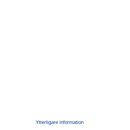
Ytterligare information