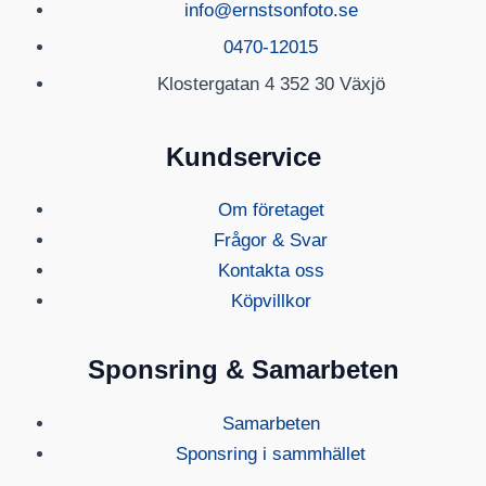
info@ernstsonfoto.se
0470-12015
Klostergatan 4 352 30 Växjö
Kundservice
Om företaget
Frågor & Svar
Kontakta oss
Köpvillkor
Sponsring & Samarbeten
Samarbeten
Sponsring i sammhället